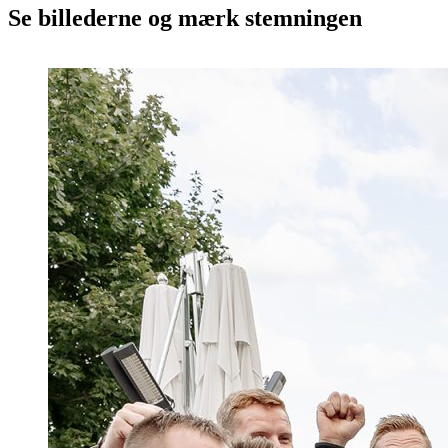
Se billederne og mærk stemningen