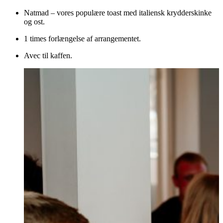
Natmad – vores populære toast med italiensk krydderskinke
og ost.
1 times forlængelse af arrangementet.
Avec til kaffen.