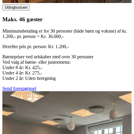
Udsigtsstuen
Maks. 46 gæster
Minimumsbetaling er for 30 personer (både børn og voksne) af kr.
1.200,- pr. person = Kr. 36.000,-
Herefter pris pr. person: Kr. 1.200,-
Børnepriser ved selskaber med over 30 personer
Ved valg af børne- eller juniormenu:
Under 8 år: Kr. 425,-
Under 4 år: Kr. 275,-
Under 2 år: Uden beregning
Send forespørgsel