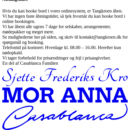
Hvis du kan booke bord i vores onlinesystem, er Tangkroen åben.
Vi har ingen faste åbningstider, så tjek hvornår du kan booke bord i
online bookingen.
Vi har åbent alle ugens 7 dage for selskaber, arrangementer,
mødepakker og meget mere.
Se mulighederne her på siden, og skriv til kontakt@tangkroen.dk for
spørgsmål og booking.
Telefontid på kontoret: Hverdage kl. 08.00 – 16.00. Herefter kun
nødopkald.
Vi tager forbehold for prisændringer og fejl i prisangivelser.
En del af Casablanca Familien