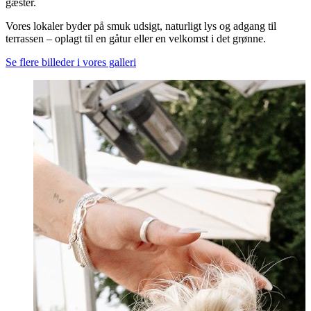
gæster.
Vores lokaler byder på smuk udsigt, naturligt lys og adgang til
terrassen – oplagt til en gåtur eller en velkomst i det grønne.
Se flere billeder i vores galleri