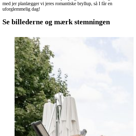
med jer planlægger vi jeres romantiske bryllup, så I får en
uforglemmelig dag!
Se billederne og mærk stemningen