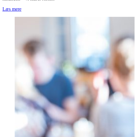
Læs mere