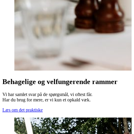
Behagelige og velfungerende rammer
Vi har samlet svar på de spørgsmål, vi oftest får.
Har du brug for mere, er vi kun et opkald væk.
Læs om det praktiske