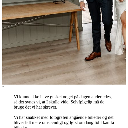
“
Vi kunne ikke have ønsket noget på dagen anderledes,
så det synes vi, at I skulle vide. Selvfølgelig må de
bruge det vi har skrevet.
Vi har snakket med fotografen angående billeder og det
bliver lidt mere omstændigt og først om lang tid I kan få
billeder.