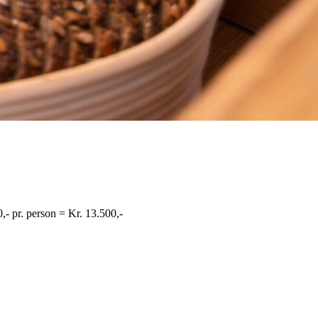
,- pr. person = Kr. 13.500,-