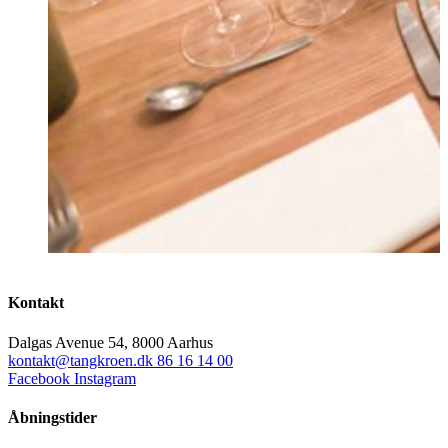
Kontakt
Dalgas Avenue 54, 8000 Aarhus
kontakt@tangkroen.dk
86 16 14 00
Facebook
Instagram
Åbningstider