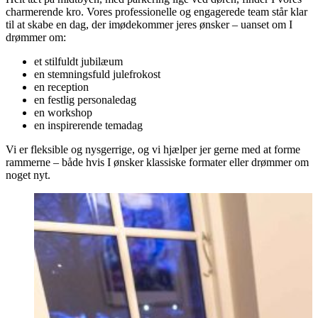
charmerende kro. Vores professionelle og engagerede team står klar
til at skabe en dag, der imødekommer jeres ønsker – uanset om I
drømmer om:
et stilfuldt jubilæum
en stemningsfuld julefrokost
en reception
en festlig personaledag
en workshop
en inspirerende temadag
Vi er fleksible og nysgerrige, og vi hjælper jer gerne med at forme
rammerne – både hvis I ønsker klassiske formater eller drømmer om
noget nyt.