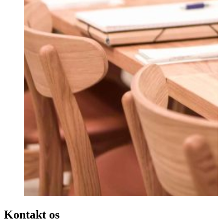
Kontakt os