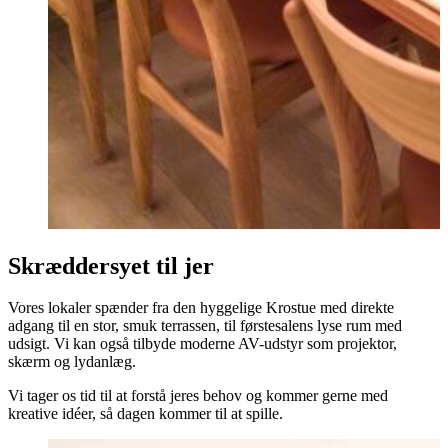
Skræddersyet til jer
Vores lokaler spænder fra den hyggelige Krostue med direkte
adgang til en stor, smuk terrassen, til førstesalens lyse rum med
udsigt. Vi kan også tilbyde moderne AV-udstyr som projektor,
skærm og lydanlæg.
Vi tager os tid til at forstå jeres behov og kommer gerne med
kreative idéer, så dagen kommer til at spille.