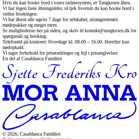
Hvis du kan booke bord i vores onlinesystem, er Tangkroen åben.
Vi har ingen faste åbningstider, så tjek hvornår du kan booke bord i
online bookingen.
Vi har åbent alle ugens 7 dage for selskaber, arrangementer,
mødepakker og meget mere.
Se mulighederne her på siden, og skriv til kontakt@tangkroen.dk for
spørgsmål og booking.
Telefontid på kontoret: Hverdage kl. 08.00 – 16.00. Herefter kun
nødopkald.
Vi tager forbehold for prisændringer og fejl i prisangivelser.
En del af Casablanca Familien
© 2026, Casablanca Familien