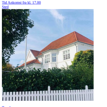
Tid
Ankomst fra kl. 17.00
Sted