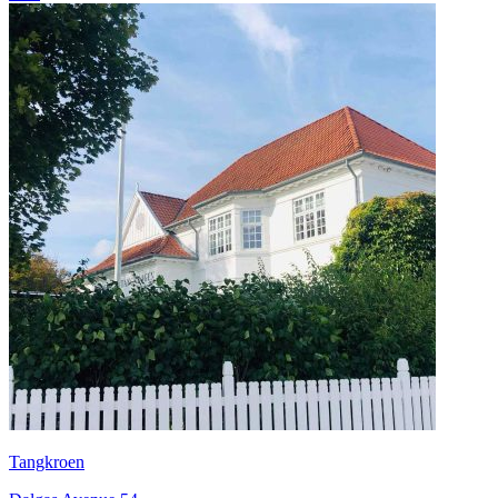
Tangkroen