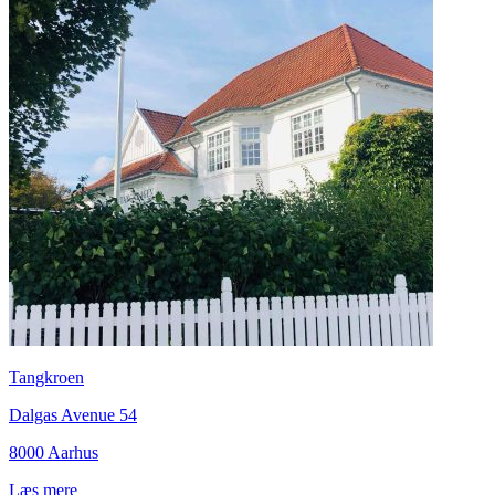
Tangkroen
Dalgas Avenue 54
8000 Aarhus
Læs mere