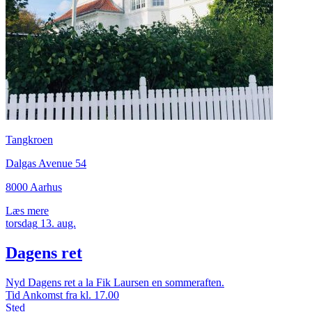
Tangkroen
Dalgas Avenue 54
8000 Aarhus
Læs mere
torsdag
13.
aug.
Dagens ret
Nyd Dagens ret a la Fik Laursen en sommeraften.
Tid
Ankomst fra kl. 17.00
Sted