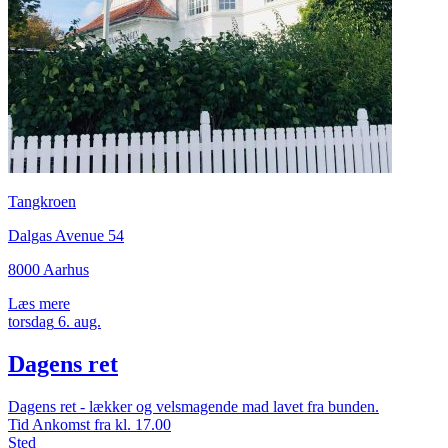
Tangkroen
Dalgas Avenue 54
8000 Aarhus
Læs mere
torsdag
6.
aug.
Dagens ret
Dagens ret - lækker og velsmagende mad lavet fra bunden.
Tid
Ankomst fra kl. 17.00
Sted