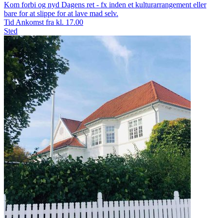
Kom forbi og nyd Dagens ret - fx inden et kulturarrangement eller
bare for at slippe for at lave mad selv.
Tid
Ankomst fra kl. 17.00
Sted