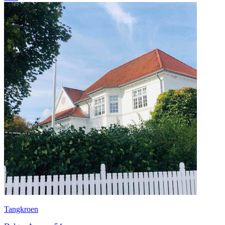
Tangkroen