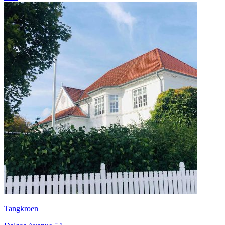
Tangkroen