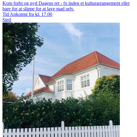
Kom forbi og nyd Dagens ret - fx inden et kulturarrangement eller
bare for at slippe for at lave mad selv.
Tid
Ankomst fra kl. 17.00
Sted