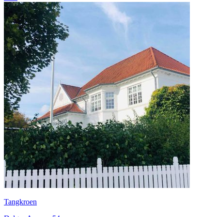
Tangkroen