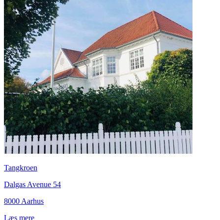
Tangkroen
Dalgas Avenue 54
8000 Aarhus
Læs mere