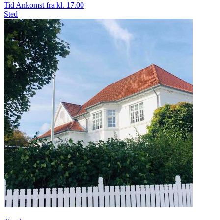
Tid
Ankomst fra kl. 17.00
Sted