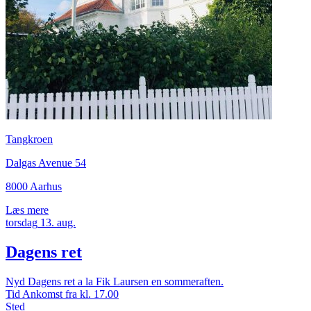
Tangkroen
Dalgas Avenue 54
8000 Aarhus
Læs mere
torsdag
13.
aug.
Dagens ret
Nyd Dagens ret a la Fik Laursen en sommeraften.
Tid
Ankomst fra kl. 17.00
Sted