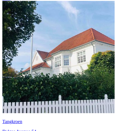
Tangkroen