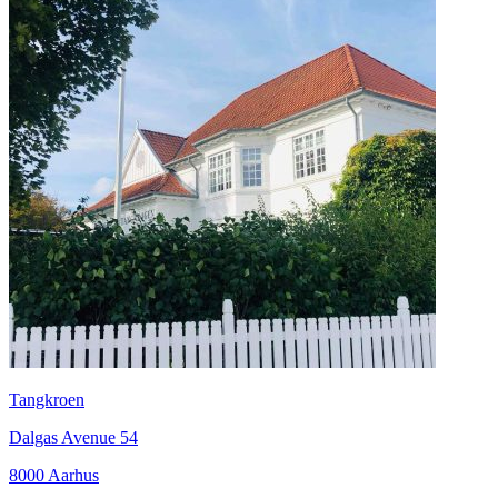
Tangkroen
Dalgas Avenue 54
8000 Aarhus