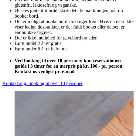
glutenfri, laktosefri og veganske.
Ønskes glutenfrit brød, skriv det i bemærkningen, når du
booker bord.
Det er muligt at booke bord ca. 6 uger frem. Hvis en dato ikke
viser ledige tidspunkter, er der fuldt booket eller datoen er
endnu ikke frigivet.
Der er ikke mulighed for gavebord og taler.
Børn under 2 år er gratis.
Børn under 6 år er halv pris.
Ved booking til over 10 personer, kan reservationen
gælde i 3 timer for en merpris på kr. 100,- pr. person.
Kontakt os venligst pr. e-mail.
Kontakt ang. booking til over 10 personer