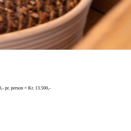
,- pr. person = Kr. 13.500,-