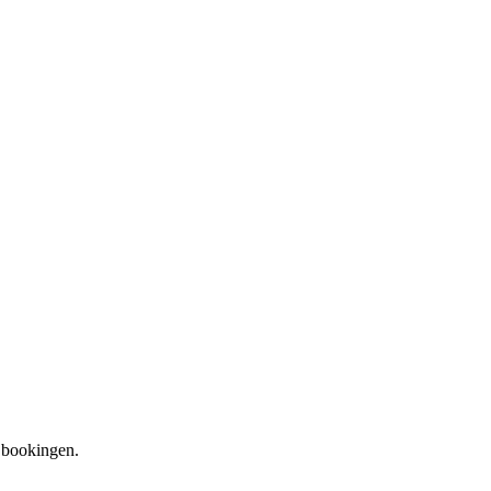
e bookingen.