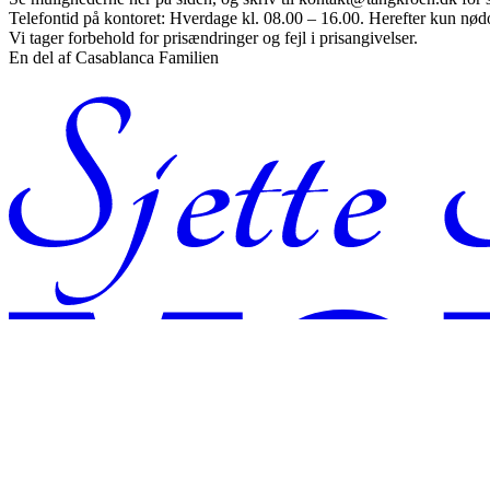
Telefontid på kontoret: Hverdage kl. 08.00 – 16.00. Herefter kun nød
Vi tager forbehold for prisændringer og fejl i prisangivelser.
En del af Casablanca Familien