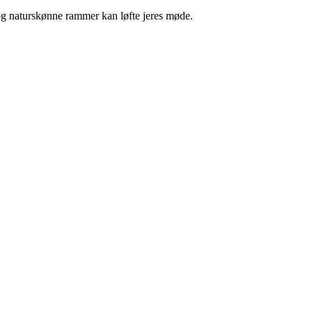
 og naturskønne rammer kan løfte jeres møde.