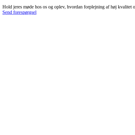
Hold jeres møde hos os og oplev, hvordan forplejning af høj kvalitet
Send forespørgsel