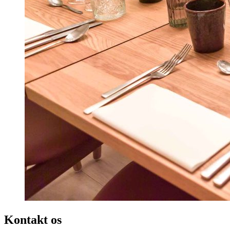
Kontakt os