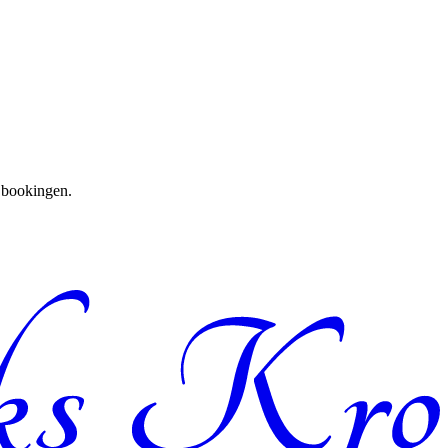
e bookingen.