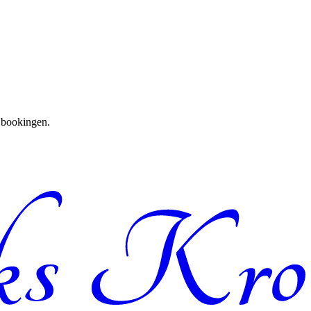
e bookingen.