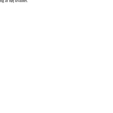
 af høj kvalitet.