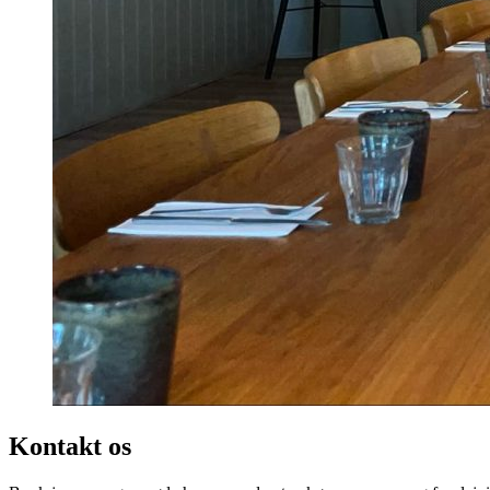
Kontakt os